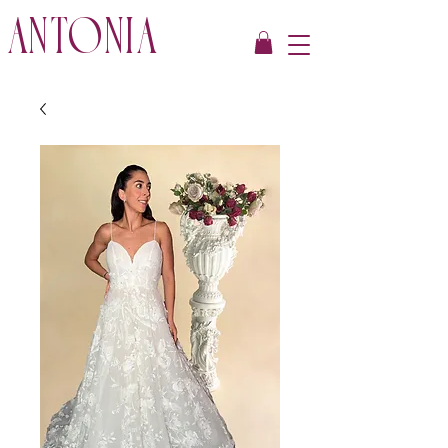
ANTONIA