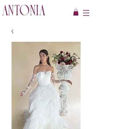
ANTONIA