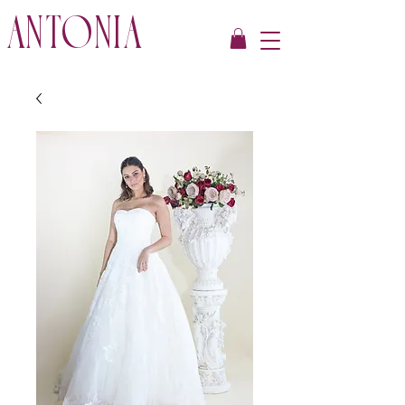
ANTONIA