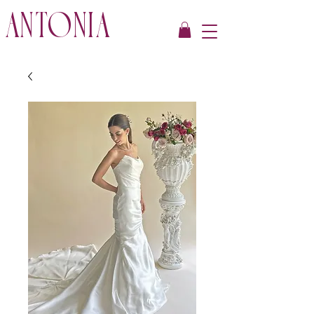
ANTONIA