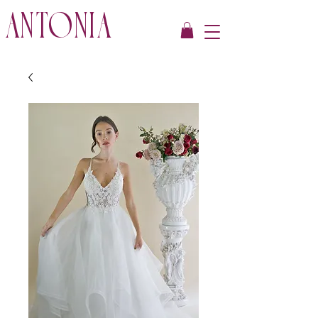
ANTONIA