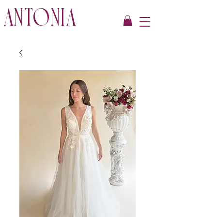
ANTONIA