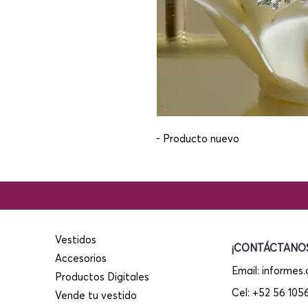
- Producto nuevo
Vestidos
¡CONTÁCTANOS
Accesorios
Email:
informes
Productos Digitales
Cel: +52 56 10
Vende tu vestido