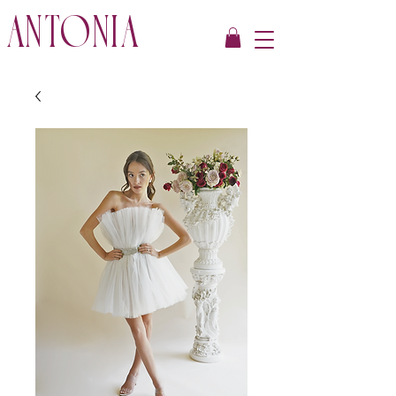
ANTONIA