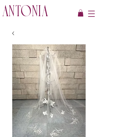
ANTONIA