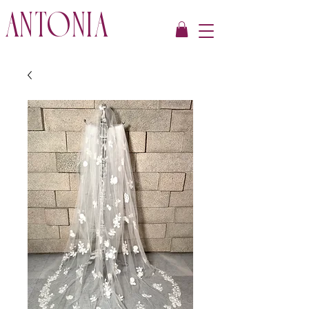
ANTONIA