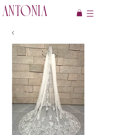
ANTONIA