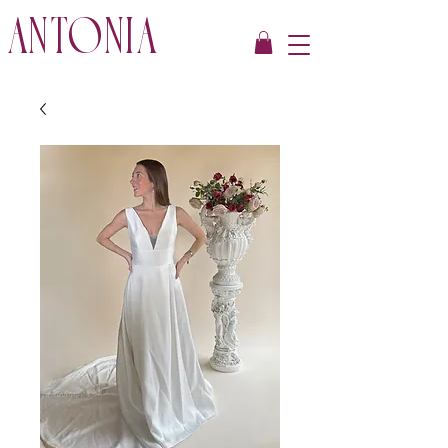
ANTONIA